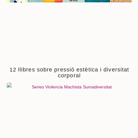
12 llibres sobre pressió estètica i diversitat
corporal