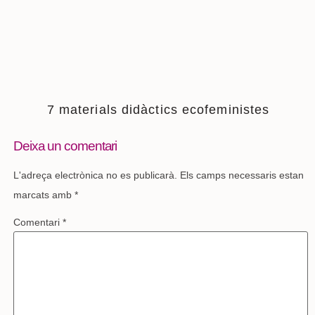
7 materials didàctics ecofeministes
Deixa un comentari
L'adreça electrònica no es publicarà.
Els camps necessaris estan
marcats amb
*
Comentari
*