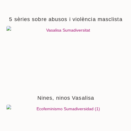
5 sèries sobre abusos i violència masclista
Nines, ninos Vasalisa