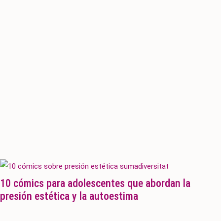
10 cómics para adolescentes que abordan la
presión estética y la autoestima