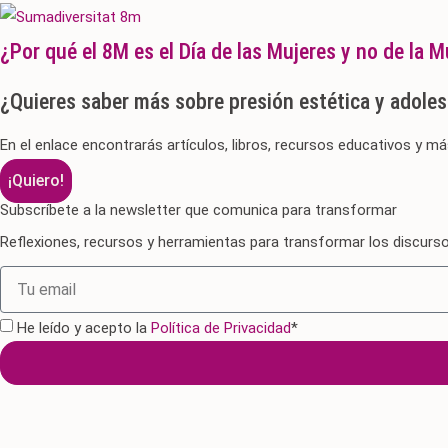
¿Por qué el 8M es el Día de las Mujeres y no de la M
¿Quieres saber más sobre presión estética y adole
En el enlace encontrarás artículos, libros, recursos educativos y má
¡Quiero!
Subscríbete a la newsletter que comunica para transformar
Reflexiones, recursos y herramientas para transformar los discurs
He leído y acepto la
Política de Privacidad
*