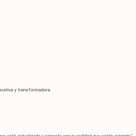
ucativa y transformadora.