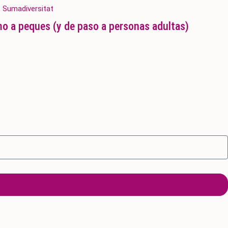
mo a peques (y de paso a personas adultas)