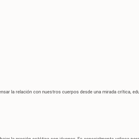
ensar la relación con nuestros cuerpos desde una mirada crítica, ed