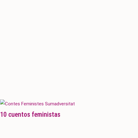
10 cuentos feministas