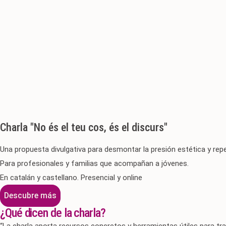
Charla "No és el teu cos, és el discurs"
Una propuesta divulgativa para desmontar la presión estética y rep
Para profesionales y familias que acompañan a jóvenes.
En catalán y castellano. Presencial y online
Descubre más
¿Qué dicen de la charla?