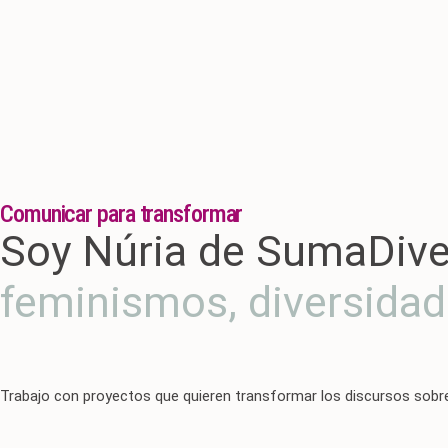
Comunicar para transformar
Soy Núria de SumaDivers
feminismos, diversidad
Trabajo con proyectos que quieren transformar los discursos sobre