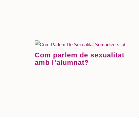
Com parlem de sexualitat
amb l’alumnat?