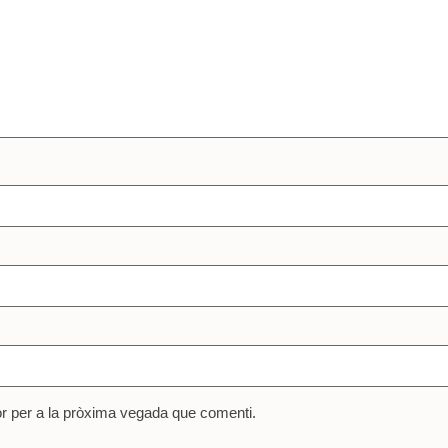
or per a la pròxima vegada que comenti.