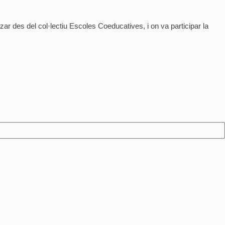
tzar des del col·lectiu Escoles Coeducatives, i on va participar la