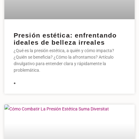
Presión estética: enfrentando
ideales de belleza irreales
¿Qué es la presión estética, a quién y cómo impacta?
¿Quién se beneficia? ¿Cómo la afrontamos? Artículo
divulgativo para entender clara y rápidamente la
problemática.
+