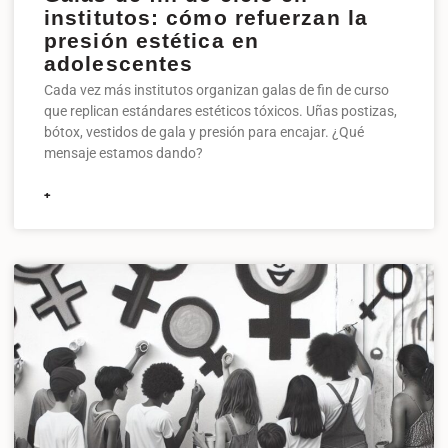
institutos: cómo refuerzan la
presión estética en
adolescentes
Cada vez más institutos organizan galas de fin de curso
que replican estándares estéticos tóxicos. Uñas postizas,
bótox, vestidos de gala y presión para encajar. ¿Qué
mensaje estamos dando?
+