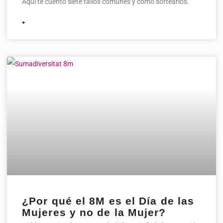
Aquí te cuento siete fallos comunes y cómo sortearlos.
+
¿Por qué el 8M es el Día de las
Mujeres y no de la Mujer?