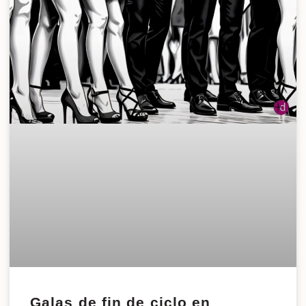
Galas de fin de ciclo en