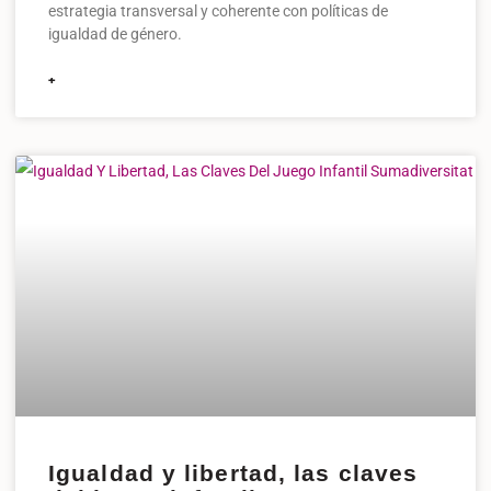
estrategia transversal y coherente con políticas de
igualdad de género.
+
Igualdad y libertad, las claves