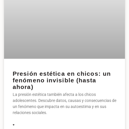
Presión estética en chicos: un
fenómeno invisible (hasta
ahora)
La presión estética también afecta a los chicos
adolescentes. Descubre datos, causas y consecuencias de
un fenómeno que impacta en su autoestima y en sus
relaciones sociales.
+