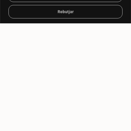
Rebutjar