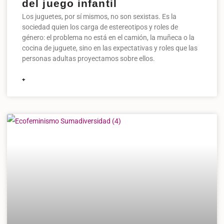
del juego infantil
Los juguetes, por sí mismos, no son sexistas. Es la
sociedad quien los carga de estereotipos y roles de
género: el problema no está en el camión, la muñeca o la
cocina de juguete, sino en las expectativas y roles que las
personas adultas proyectamos sobre ellos.
+