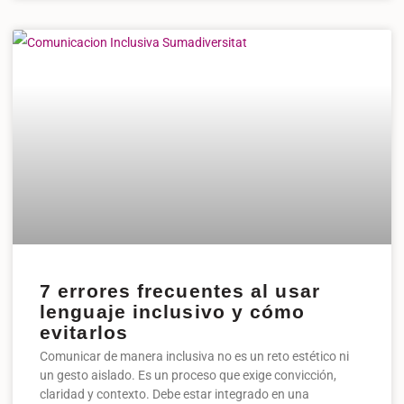
7 errores frecuentes al usar
lenguaje inclusivo y cómo
evitarlos
Comunicar de manera inclusiva no es un reto estético ni
un gesto aislado. Es un proceso que exige convicción,
claridad y contexto. Debe estar integrado en una