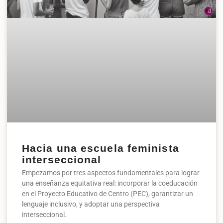
Hacia una escuela feminista
interseccional
Empezamos por tres aspectos fundamentales para lograr
una enseñanza equitativa real: incorporar la coeducación
en el Proyecto Educativo de Centro (PEC), garantizar un
lenguaje inclusivo, y adoptar una perspectiva
interseccional.