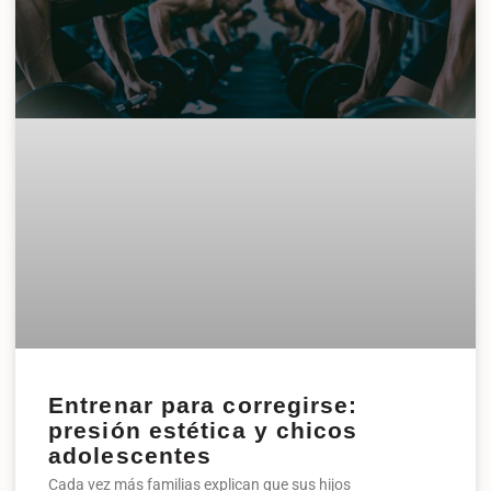
Entrenar para corregirse:
presión estética y chicos
adolescentes
Cada vez más familias explican que sus hijos