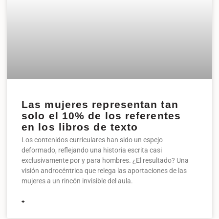
Las mujeres representan tan
solo el 10% de los referentes
en los libros de texto
Los contenidos curriculares han sido un espejo
deformado, reflejando una historia escrita casi
exclusivamente por y para hombres. ¿El resultado? Una
visión androcéntrica que relega las aportaciones de las
mujeres a un rincón invisible del aula.
+