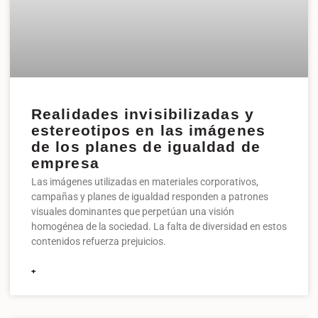
Realidades invisibilizadas y
estereotipos en las imágenes
de los planes de igualdad de
empresa
Las imágenes utilizadas en materiales corporativos,
campañas y planes de igualdad responden a patrones
visuales dominantes que perpetúan una visión
homogénea de la sociedad. La falta de diversidad en estos
contenidos refuerza prejuicios.
+