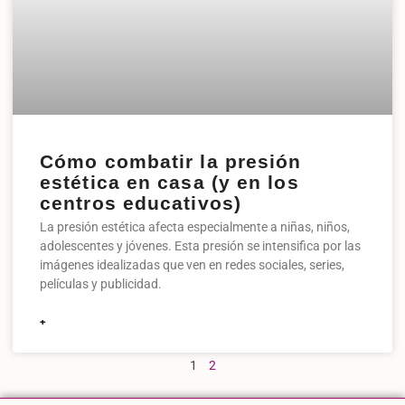
Cómo combatir la presión
estética en casa (y en los
centros educativos)
La presión estética afecta especialmente a niñas, niños,
adolescentes y jóvenes. Esta presión se intensifica por las
imágenes idealizadas que ven en redes sociales, series,
películas y publicidad.
+
1
2