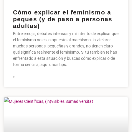
Cómo explicar el feminismo a
peques (y de paso a personas
adultas)
Entre emojis, debates intensos y mi intento de explicar que
el feminismo no es lo opuesto al machismo, lo vi claro:
muchas personas, pequeñas y grandes, no tienen claro
qué significa realmente el feminismo. Si tú también te has
enfrentado a esta situación y buscas cómo explicarlo de
forma sencilla, aquí unos tips.
+