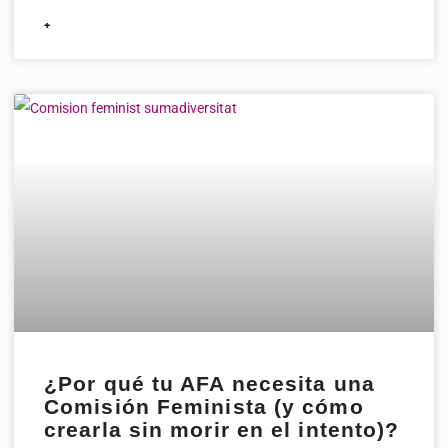
+
¿Por qué tu AFA necesita una
Comisión Feminista (y cómo
crearla sin morir en el intento)?