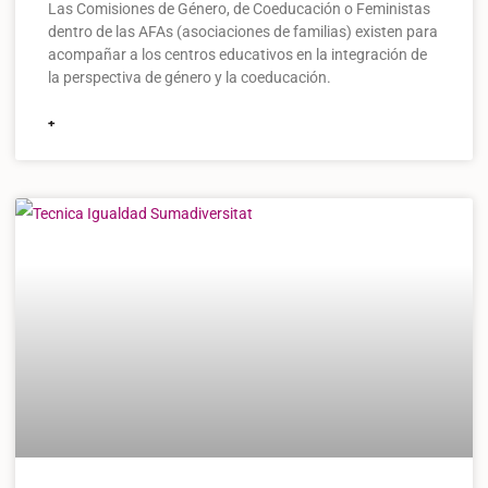
Las Comisiones de Género, de Coeducación o Feministas
dentro de las AFAs (asociaciones de familias) existen para
acompañar a los centros educativos en la integración de
la perspectiva de género y la coeducación.
+