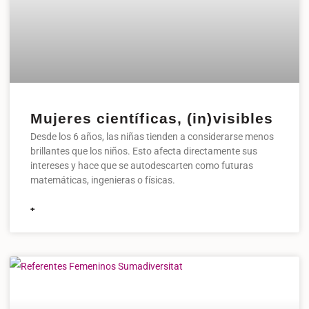
Mujeres científicas, (in)visibles
Desde los 6 años, las niñas tienden a considerarse menos
brillantes que los niños. Esto afecta directamente sus
intereses y hace que se autodescarten como futuras
matemáticas, ingenieras o físicas.
+