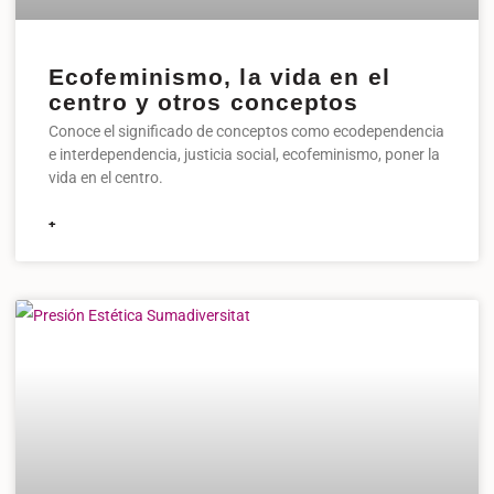
Ecofeminismo, la vida en el
centro y otros conceptos
Conoce el significado de conceptos como ecodependencia
e interdependencia, justicia social, ecofeminismo, poner la
vida en el centro.
+