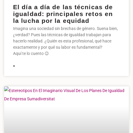
El día a día de las técnicas de
igualdad: principales retos en
la lucha por la equidad
Imagina una sociedad sin brechas de género. Suena bien,
¿verdad? Pues las técnicas de igualdad trabajan para
hacerlo realidad. ¿Quién es esta profesional, qué hace
exactamente y por qué su labor es fundamental?
Aquí te lo cuento 😉
+