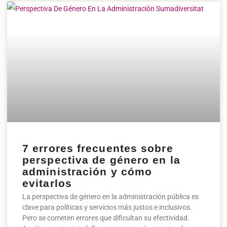
7 errores frecuentes sobre
perspectiva de género en la
administración y cómo
evitarlos
La perspectiva de género en la administración pública es
clave para políticas y servicios más justos e inclusivos.
Pero se cometen errores que dificultan su efectividad.