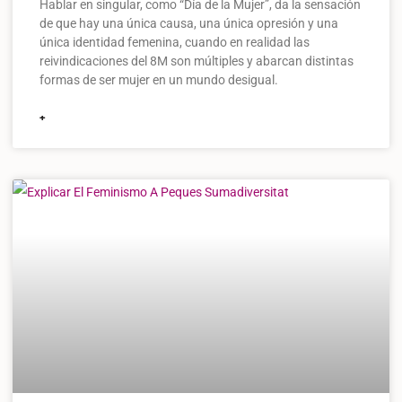
Hablar en singular, como “Día de la Mujer”, da la sensación
de que hay una única causa, una única opresión y una
única identidad femenina, cuando en realidad las
reivindicaciones del 8M son múltiples y abarcan distintas
formas de ser mujer en un mundo desigual.
+