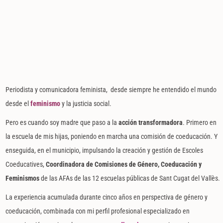
Periodista y comunicadora feminista, desde siempre he entendido el mundo
desde el
feminismo
y la justicia social.
Pero es cuando soy madre que paso a la
acción transformadora
. Primero en
la escuela de mis hijas, poniendo en marcha una comisión de coeducación. Y
enseguida, en el municipio, impulsando la creación y gestión de Escoles
Coeducatives,
Coordinadora de Comisiones de Género, Coeducación y
Feminismos
de las AFAs de las 12 escuelas públicas de Sant Cugat del Vallès.
La experiencia acumulada durante cinco años en perspectiva de género y
coeducación, combinada con mi perfil profesional especializado en