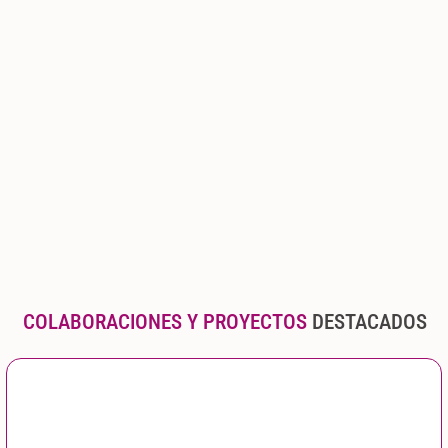
COLABORACIONES Y PROYECTOS
DESTACADOS