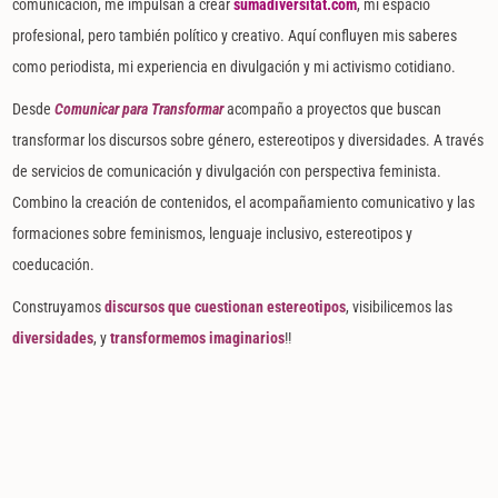
comunicación, me impulsan a crear
sumadiversitat.com
,
mi espacio
profesional, pero también político y creativo. Aquí confluyen mis saberes
como periodista, mi experiencia en divulgación y mi activismo cotidiano.
Desde
Comunicar para Transformar
acompaño a proyectos que buscan
transformar los discursos sobre género, estereotipos y diversidades. A través
de s
ervicios de comunicación y divulgación con perspectiva feminista.
Combino la creación de contenidos, el acompañamiento comunicativo y las
formaciones sobre feminismos, lenguaje inclusivo, estereotipos y
coeducación.
Construyamos
discursos que cuestionan estereotipos
, visibilicemos las
diversidades
, y
transformemos imaginarios
!!