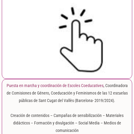
Puesta en marcha y coordinación de Escoles Coeducatives
, Coordinadora
de Comisiones de Género, Coeducación y Feminismos de las 12 escuelas
públicas de Sant Cugat del Vallès (Barcelona- 2019/2024).
Creación de contenidos –
Campañas de sensibilización – Materiales
didácticos – Formación y divulgación – Social Media – Medios de
comunicación