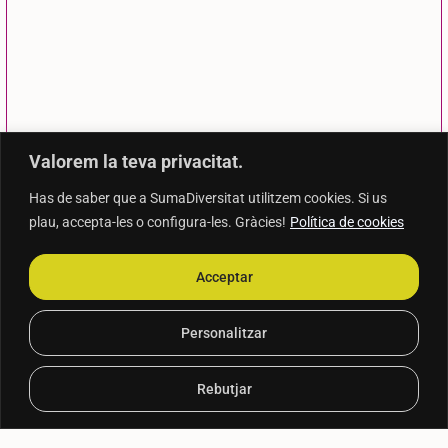
Valorem la teva privacitat.
Has de saber que a SumaDiversitat utilitzem cookies. Si us
plau, accepta-les o configura-les. Gràcies!
Política de cookies
Acceptar
Personalitzar
Rebutjar