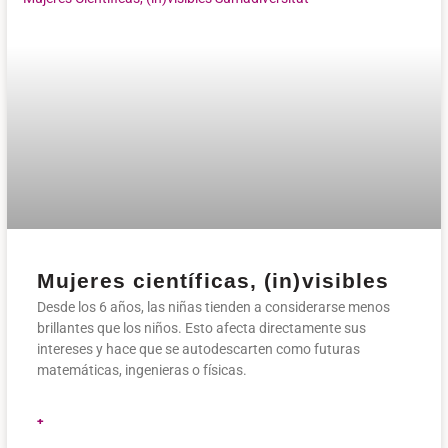
Mujeres científicas, (in)visibles
Desde los 6 años, las niñas tienden a considerarse menos
brillantes que los niños. Esto afecta directamente sus
intereses y hace que se autodescarten como futuras
matemáticas, ingenieras o físicas.
+