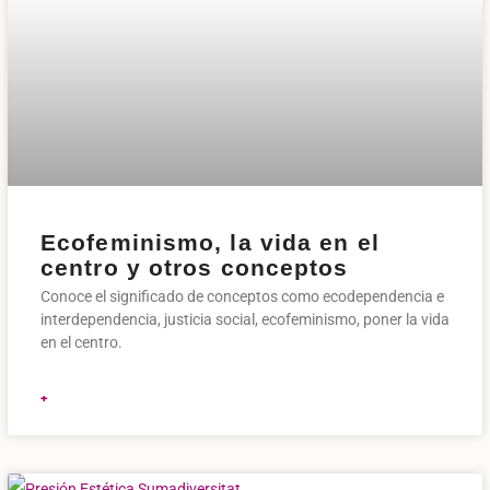
Ecofeminismo, la vida en el
centro y otros conceptos
Conoce el significado de conceptos como ecodependencia e
interdependencia, justicia social, ecofeminismo, poner la vida
en el centro.
+