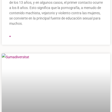
de los 13 años, y en algunos casos, el primer contacto ocurre
a los 8 años. Esto significa que la pornografía, a menudo de
contenido machista, vejatorio y violento contra las mujeres,
se convierte en la principal fuente de educación sexual para
muchos.
+