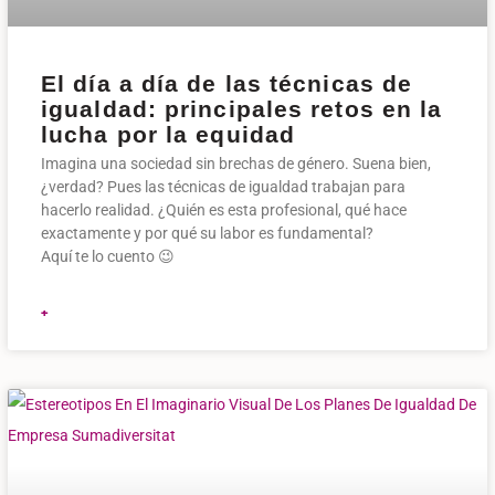
El día a día de las técnicas de
igualdad: principales retos en la
lucha por la equidad
Imagina una sociedad sin brechas de género. Suena bien,
¿verdad? Pues las técnicas de igualdad trabajan para
hacerlo realidad. ¿Quién es esta profesional, qué hace
exactamente y por qué su labor es fundamental?
Aquí te lo cuento 😉
+