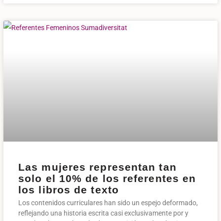
Las mujeres representan tan
solo el 10% de los referentes en
los libros de texto
Los contenidos curriculares han sido un espejo deformado,
reflejando una historia escrita casi exclusivamente por y