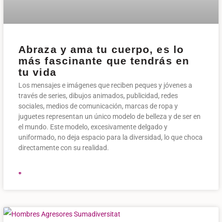
Abraza y ama tu cuerpo, es lo
más fascinante que tendrás en
tu vida
Los mensajes e imágenes que reciben peques y jóvenes a
través de series, dibujos animados, publicidad, redes
sociales, medios de comunicación, marcas de ropa y
juguetes representan un único modelo de belleza y de ser en
el mundo. Este modelo, excesivamente delgado y
uniformado, no deja espacio para la diversidad, lo que choca
directamente con su realidad.
+