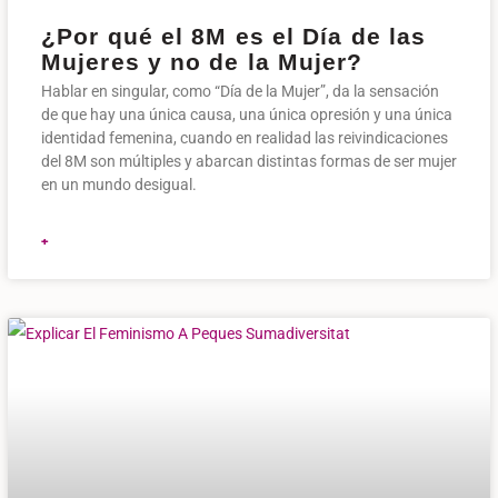
¿Por qué el 8M es el Día de las
Mujeres y no de la Mujer?
Hablar en singular, como “Día de la Mujer”, da la sensación
de que hay una única causa, una única opresión y una única
identidad femenina, cuando en realidad las reivindicaciones
del 8M son múltiples y abarcan distintas formas de ser mujer
en un mundo desigual.
+