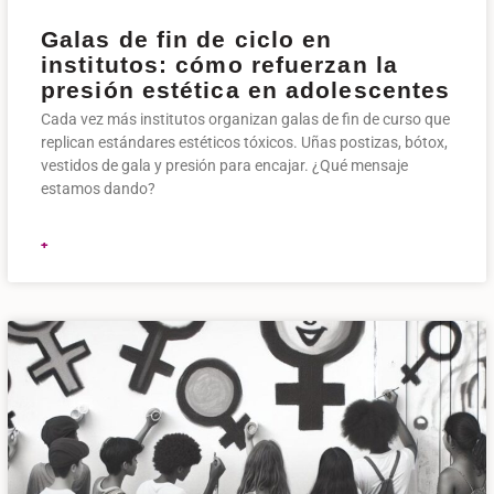
Galas de fin de ciclo en
institutos: cómo refuerzan la
presión estética en adolescentes
Cada vez más institutos organizan galas de fin de curso que
replican estándares estéticos tóxicos. Uñas postizas, bótox,
vestidos de gala y presión para encajar. ¿Qué mensaje
estamos dando?
+