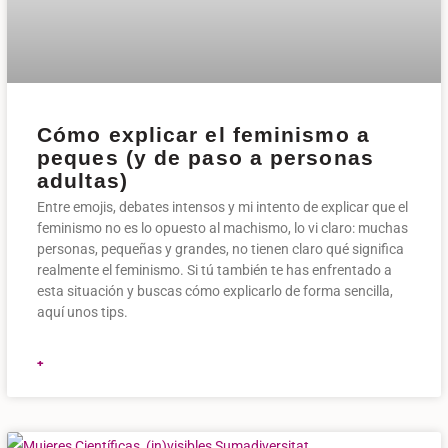
Cómo explicar el feminismo a
peques (y de paso a personas
adultas)
Entre emojis, debates intensos y mi intento de explicar que el
feminismo no es lo opuesto al machismo, lo vi claro: muchas
personas, pequeñas y grandes, no tienen claro qué significa
realmente el feminismo. Si tú también te has enfrentado a
esta situación y buscas cómo explicarlo de forma sencilla,
aquí unos tips.
+