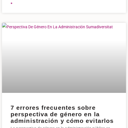
+
7 errores frecuentes sobre
perspectiva de género en la
administración y cómo evitarlos