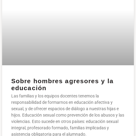
Sobre hombres agresores y la
educación
Las familias y los equipos docentes tenemos la
responsabilidad de formarnos en educación afectiva y
sexual, y de ofrecer espacios de diálogo a nuestras hijas e
hijos. Educación sexual como prevención de los abusos y las
violencias. Esto sucede en otros países: educación sexual
integral, profesorado formado, familias implicadas y
asistencia obligatoria para el alumnado.