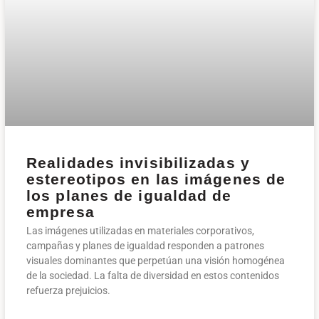
Realidades invisibilizadas y
estereotipos en las imágenes de
los planes de igualdad de
empresa
Las imágenes utilizadas en materiales corporativos,
campañas y planes de igualdad responden a patrones
visuales dominantes que perpetúan una visión homogénea
de la sociedad. La falta de diversidad en estos contenidos
refuerza prejuicios.