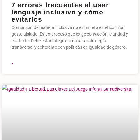
7 errores frecuentes al usar
lenguaje inclusivo y cómo
evitarlos
Comunicar de manera inclusiva no es un reto estético ni un
gesto aislado. Es un proceso que exige convicción, claridad y
contexto. Debe estar integrado en una estrategia
transversal y coherente con políticas de igualdad de género.
+