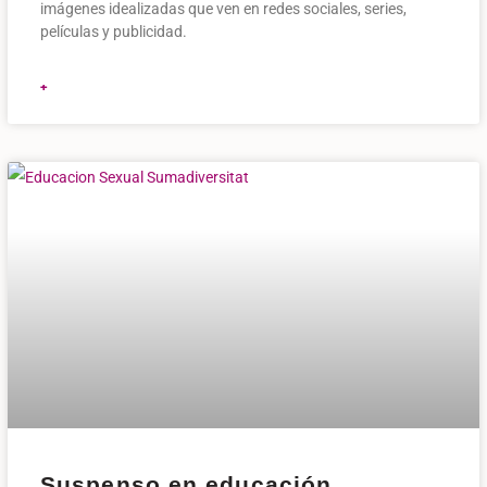
imágenes idealizadas que ven en redes sociales, series,
películas y publicidad.
+
Suspenso en educación