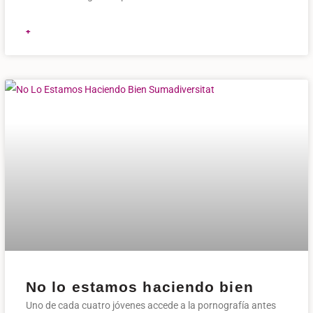
+
No lo estamos haciendo bien
Uno de cada cuatro jóvenes accede a la pornografía antes