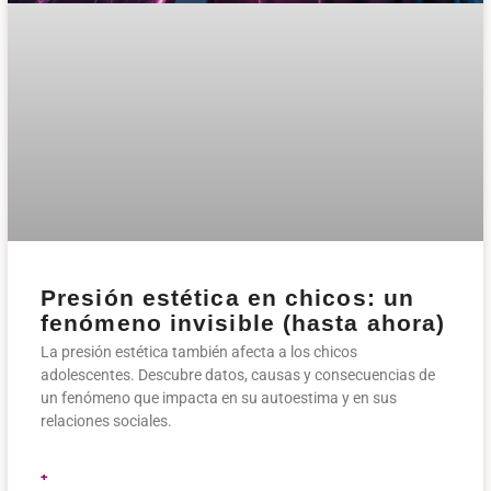
Presión estética en chicos: un
fenómeno invisible (hasta ahora)
La presión estética también afecta a los chicos
adolescentes. Descubre datos, causas y consecuencias de
un fenómeno que impacta en su autoestima y en sus
relaciones sociales.
+