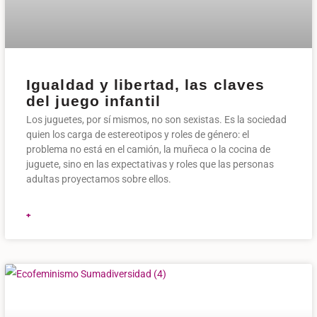
Igualdad y libertad, las claves
del juego infantil
Los juguetes, por sí mismos, no son sexistas. Es la sociedad
quien los carga de estereotipos y roles de género: el
problema no está en el camión, la muñeca o la cocina de
juguete, sino en las expectativas y roles que las personas
adultas proyectamos sobre ellos.
+