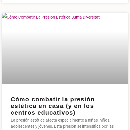
Cómo combatir la presión
estética en casa (y en los
centros educativos)
La presión estética afecta especialmente a niñas, niños,
adolescentes y jóvenes. Esta presión se intensifica por las