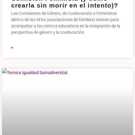
crearla sin morir en el intento)?
Las Comisiones de Género, de Coeducación o Feministas
dentro de las AFAs (asociaciones de familias) existen para
acompañar a los centros educativos en la integración de la
perspectiva de género y la coeducación.
+