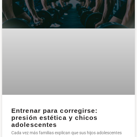
Entrenar para corregirse:
presión estética y chicos
adolescentes
Cada vez más familias explican que sus hijos adolescentes