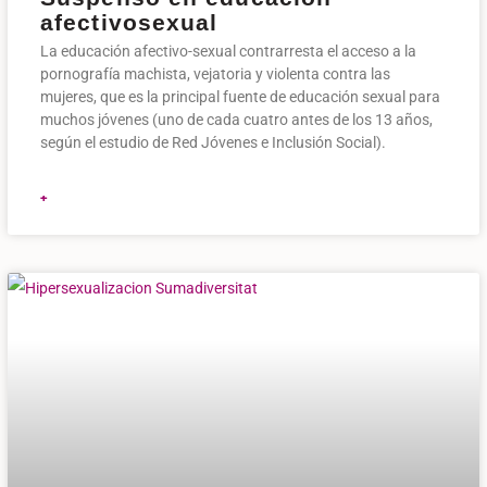
afectivosexual
La educación afectivo-sexual contrarresta el acceso a la
pornografía machista, vejatoria y violenta contra las
mujeres, que es la principal fuente de educación sexual para
muchos jóvenes (uno de cada cuatro antes de los 13 años,
según el estudio de Red Jóvenes e Inclusión Social).
+