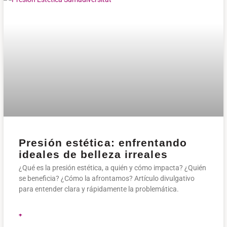
Presión estética: enfrentando
ideales de belleza irreales
¿Qué es la presión estética, a quién y cómo impacta? ¿Quién
se beneficia? ¿Cómo la afrontamos? Artículo divulgativo
para entender clara y rápidamente la problemática.
+