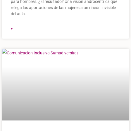
para hombres. ¿El resultado? Una visión androcéntrica que
relega las aportaciones de las mujeres a un rincón invisible
del aula.
+