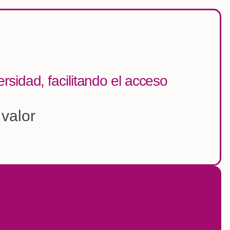
rsidad, facilitando el acceso
 valor