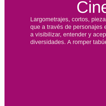
Cin
Largometrajes, cortos, pieza
que a través de personajes 
a visibilizar, entender y acep
diversidades. A romper tabú