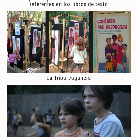
referentes en los libros de texto
La Tribu Juganera