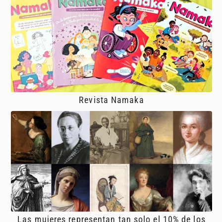
Revista Namaka
Las mujeres representan tan solo el 10% de los