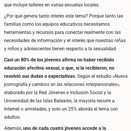
que incluye talleres en varias escuelas locales.
¿Por qué genera tanto interés este tema? Porque tanto las
familias como los equipos educativos necesitamos
herramientas y recursos para conectar realmente con las
necesidades de información y el interés que nuestras niñas
y niños y adolescentes tienen respecto a la sexualidad.
Casi un 80% de los jóvenes afirma no haber recibido
educación afectiva-sexual, o que, si la recibieron, no
resolvió sus dudas o expectativas
. Según el estudio
«Nueva
pornografía y cambios en las relaciones interpersonales»
,
elaborado por la Red Jóvenes e Inclusión Social y la
Universidad de las Islas Baleares, la mayoría recurre a
Internet o amistades, y solo un 25% aborda el tema con
adultos.
Además,
uno de cada cuatro jóvenes accede a la