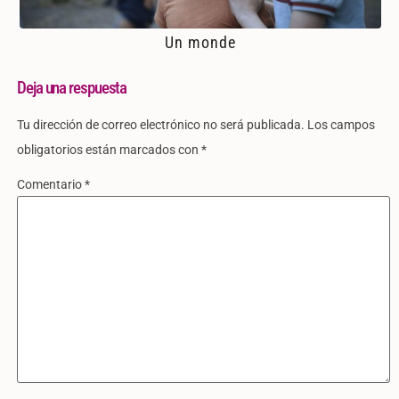
Un monde
Deja una respuesta
Tu dirección de correo electrónico no será publicada.
Los campos
obligatorios están marcados con
*
Comentario
*