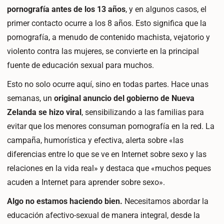
pornografía antes de los 13 años
, y en algunos casos, el
primer contacto ocurre a los 8 años. Esto significa que la
pornografía, a menudo de contenido machista, vejatorio y
violento contra las mujeres, se convierte en la principal
fuente de educación sexual para muchos.
Esto no solo ocurre aquí, sino en todas partes. Hace unas
semanas, un
original anuncio del gobierno de Nueva
Zelanda se hizo viral
, sensibilizando a las familias para
evitar que los menores consuman pornografía en la red. La
campaña, humorística y efectiva, alerta sobre «las
diferencias entre lo que se ve en Internet sobre sexo y las
relaciones en la vida real» y destaca que «muchos peques
acuden a Internet para aprender sobre sexo».
Algo no estamos haciendo bien.
Necesitamos abordar la
educación afectivo-sexual de manera integral, desde la