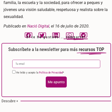
familia, la escuela y la sociedad, para ofrecer a peques y
jóvenes una visión saludable, respetuosa y realista sobre la
sexualidad.
Publicado en
Nació Digital
, el 16 de julio de 2020.
Si te ha gustado...
comparte!
Subscríbete a la newsletter para más
recursos TOP
He leído y acepto la
Política de Privacidad
*
Me apunto
Descubre +