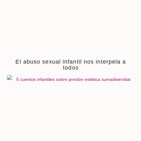
El abuso sexual infantil nos interpela a
todos