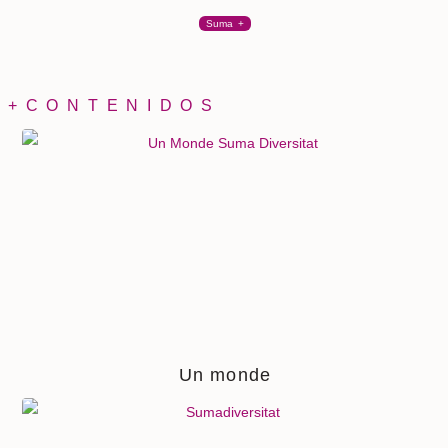
Suma +
+CONTENIDOS
Un monde