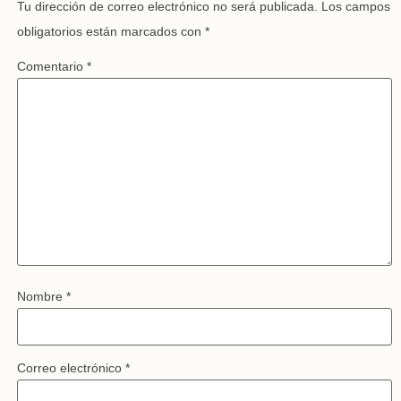
Tu dirección de correo electrónico no será publicada.
Los campos
obligatorios están marcados con
*
Comentario
*
Nombre
*
Correo electrónico
*