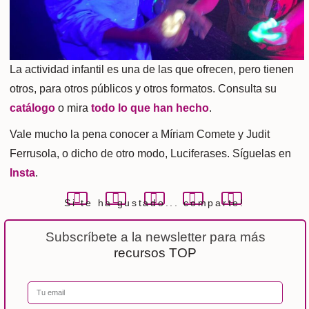
La actividad infantil es una de las que ofrecen, pero tienen
otros, para otros públicos y otros formatos. Consulta su
catálogo
o mira
todo lo que han hecho
.
Vale mucho la pena conocer a Míriam Comete y Judit
Ferrusola, o dicho de otro modo, Luciferases. Síguelas en
Insta
.
Si te ha gustado...
comparte!
Subscríbete a la newsletter para más
recursos TOP