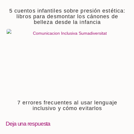
5 cuentos infantiles sobre presión estética:
libros para desmontar los cánones de
belleza desde la infancia
7 errores frecuentes al usar lenguaje
inclusivo y cómo evitarlos
Deja una respuesta