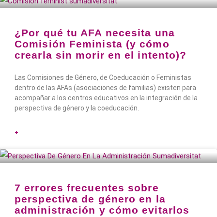
¿Por qué tu AFA necesita una
Comisión Feminista (y cómo
crearla sin morir en el intento)?
Las Comisiones de Género, de Coeducación o Feministas
dentro de las AFAs (asociaciones de familias) existen para
acompañar a los centros educativos en la integración de la
perspectiva de género y la coeducación.
+
7 errores frecuentes sobre
perspectiva de género en la
administración y cómo evitarlos