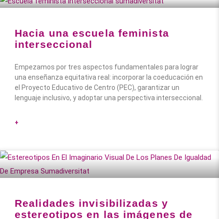
Hacia una escuela feminista
interseccional
Empezamos por tres aspectos fundamentales para lograr
una enseñanza equitativa real: incorporar la coeducación en
el Proyecto Educativo de Centro (PEC), garantizar un
lenguaje inclusivo, y adoptar una perspectiva interseccional.
+
Realidades invisibilizadas y
estereotipos en las imágenes de