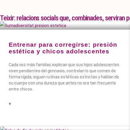
Teixir: relacions socials que, combinades, serviran 
Entrenar para corregirse: presión
estética y chicos adolescentes
Cada vez más familias explican que sus hijos adolescentes
viven pendientes del gimnasio, controlan lo que comen de
forma rígida, siguen rutinas estéticas estrictas y hablan de
su cuerpo con una dureza que antes no era tan frecuente
entre chicos.
+