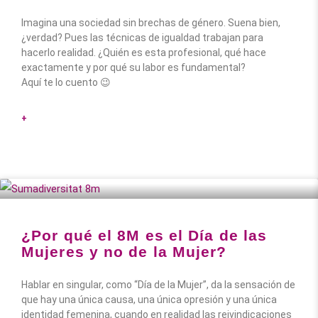
Imagina una sociedad sin brechas de género. Suena bien,
¿verdad? Pues las técnicas de igualdad trabajan para
hacerlo realidad. ¿Quién es esta profesional, qué hace
exactamente y por qué su labor es fundamental?
Aquí te lo cuento 😉
+
¿Por qué el 8M es el Día de las
Mujeres y no de la Mujer?
Hablar en singular, como “Día de la Mujer”, da la sensación de
que hay una única causa, una única opresión y una única
identidad femenina, cuando en realidad las reivindicaciones