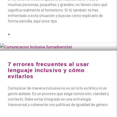
muchas personas, pequeñas y grandes, no tienen claro qué
significa realmente el feminismo. Si tú también te has
enfrentado a esta situación y buscas cómo explicarlo de
forma sencilla, aquí unos tips.
+
7 errores frecuentes al usar
lenguaje inclusivo y cómo
evitarlos
Comunicar de manera inclusiva no es un reto estético ni un
gesto aislado. Es un proceso que exige convicción, claridad y
contexto. Debe estar integrado en una estrategia
transversal y coherente con políticas de igualdad de género.