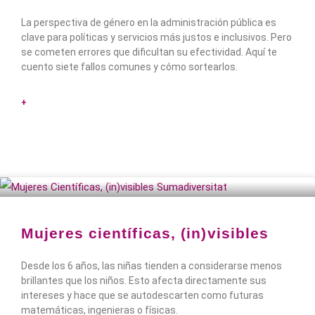
La perspectiva de género en la administración pública es
clave para políticas y servicios más justos e inclusivos. Pero
se cometen errores que dificultan su efectividad. Aquí te
cuento siete fallos comunes y cómo sortearlos.
+
Mujeres científicas, (in)visibles
Desde los 6 años, las niñas tienden a considerarse menos
brillantes que los niños. Esto afecta directamente sus
intereses y hace que se autodescarten como futuras
matemáticas, ingenieras o físicas.