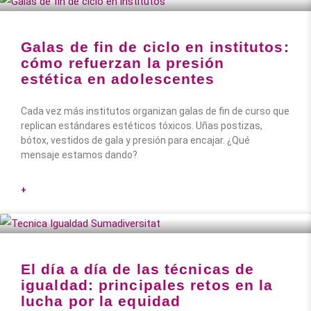
Galas de fin de ciclo en institutos:
cómo refuerzan la presión
estética en adolescentes
Cada vez más institutos organizan galas de fin de curso que
replican estándares estéticos tóxicos. Uñas postizas,
bótox, vestidos de gala y presión para encajar. ¿Qué
mensaje estamos dando?
+
El día a día de las técnicas de
igualdad: principales retos en la
lucha por la equidad