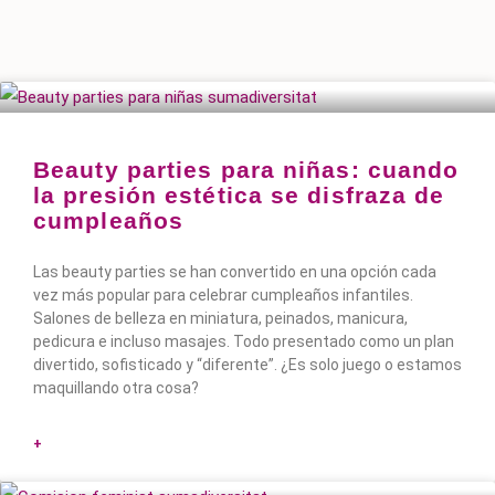
Beauty parties para niñas: cuando
la presión estética se disfraza de
cumpleaños
Las beauty parties se han convertido en una opción cada
vez más popular para celebrar cumpleaños infantiles.
Salones de belleza en miniatura, peinados, manicura,
pedicura e incluso masajes. Todo presentado como un plan
divertido, sofisticado y “diferente”. ¿Es solo juego o estamos
maquillando otra cosa?
+