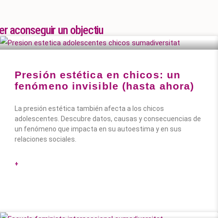
per aconseguir un objectiu
Presión estética en chicos: un
fenómeno invisible (hasta ahora)
La presión estética también afecta a los chicos
adolescentes. Descubre datos, causas y consecuencias de
un fenómeno que impacta en su autoestima y en sus
relaciones sociales.
+