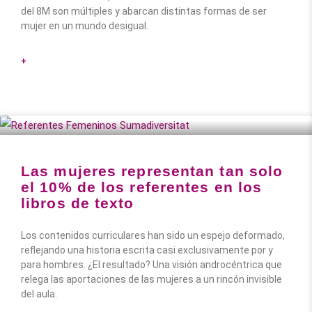
del 8M son múltiples y abarcan distintas formas de ser
mujer en un mundo desigual.
+
Las mujeres representan tan solo
el 10% de los referentes en los
libros de texto
Los contenidos curriculares han sido un espejo deformado,
reflejando una historia escrita casi exclusivamente por y
para hombres. ¿El resultado? Una visión androcéntrica que
relega las aportaciones de las mujeres a un rincón invisible
del aula.