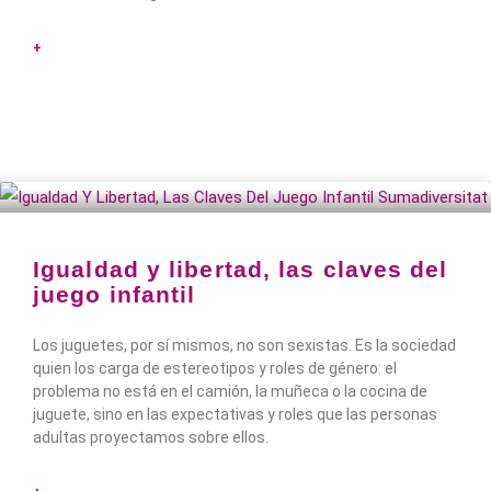
+
Igualdad y libertad, las claves del
juego infantil
Los juguetes, por sí mismos, no son sexistas. Es la sociedad
quien los carga de estereotipos y roles de género: el
problema no está en el camión, la muñeca o la cocina de
juguete, sino en las expectativas y roles que las personas
adultas proyectamos sobre ellos.