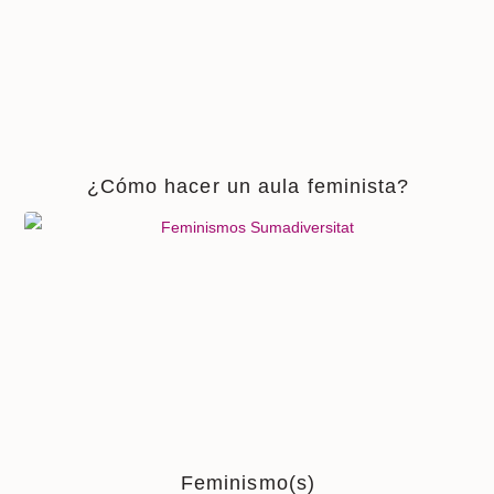
¿Cómo hacer un aula feminista?
Feminismo(s)