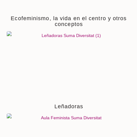
Ecofeminismo, la vida en el centro y otros
conceptos
Leñadoras