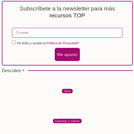
Subscríbete a la newsletter para más
recursos TOP
He leído y acepto la
Política de Privacidad
*
Me apunto
Descubre +
Cine
Cuentos y Libros