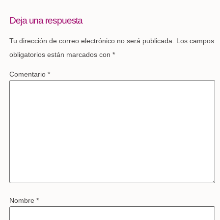
Deja una respuesta
Tu dirección de correo electrónico no será publicada.
Los campos
obligatorios están marcados con
*
Comentario
*
Nombre
*