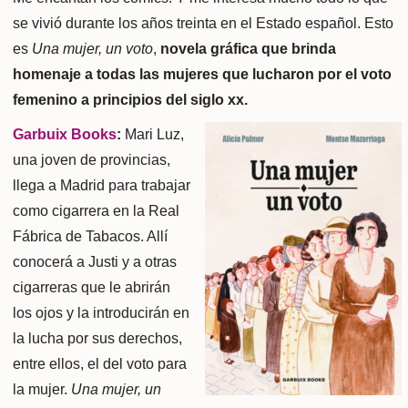
se vivió durante los años treinta en el Estado español. Esto
es
Una mujer, un voto
,
novela gráfica que brinda
homenaje a todas las mujeres que lucharon por el voto
femenino a principios del siglo xx.
Garbuix Books
:
Mari Luz,
una joven de provincias,
llega a Madrid para trabajar
como cigarrera en la Real
Fábrica de Tabacos. Allí
conocerá a Justi y a otras
cigarreras que le abrirán
los ojos y la introducirán en
la lucha por sus derechos,
entre ellos, el del voto para
la mujer.
Una mujer, un